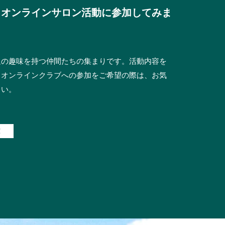
当オンラインサロン活動に参加してみま
通の趣味を持つ仲間たちの集まりです。活動内容を
当オンラインクラブへの参加をご希望の際は、お気
さい。
！