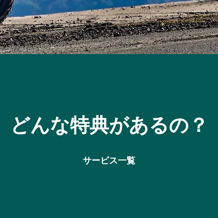
どんな特典があるの？
サービス一覧