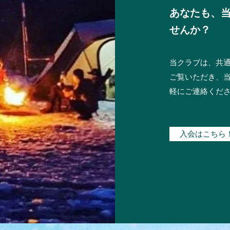
あなたも、
せんか？
当クラブは、共
ご覧いただき、
軽にご連絡くだ
入会はこちら