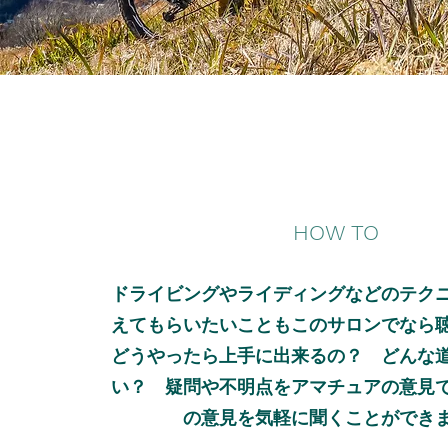
HOW TO
ドライビングやライディングなどのテク
えてもらいたいこともこのサロンでなら
どうやったら上手に出来るの？ どんな
い？ 疑問や不明点をアマチュアの意見
の意見を気軽に聞くことができ