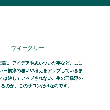
ウィークリー
日記、アイデアや思いついた事など、ここ
い三橋淳の思いや考えをアップしていきま
Sでは決してアップされない、生の三橋淳の
けるのが、このサロンだけなのです。